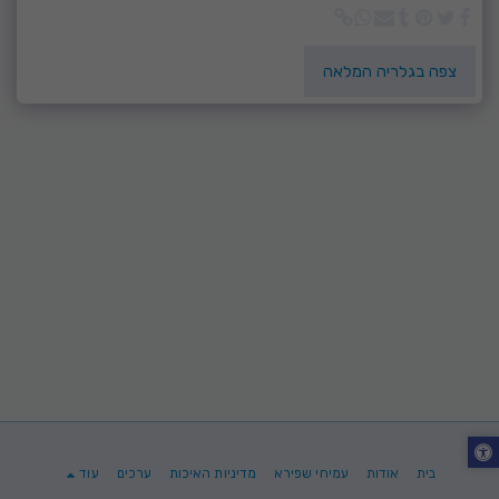
צפה בגלריה המלאה
בית
אודות
עמיחי שפירא
מדיניות האיכות
ערכים
עוד